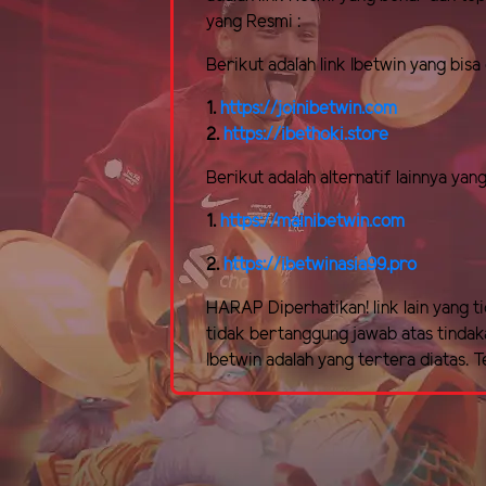
yang Resmi :
Berikut adalah link Ibetwin yang bisa
1.
https://joinibetwin.com
2.
https://ibethoki.store
Berikut adalah alternatif lainnya yang
1.
https://mainibetwin.com
2.
https://ibetwinasia99.pro
HARAP Diperhatikan! link lain yang t
tidak bertanggung jawab atas tindak
Ibetwin adalah yang tertera diatas. T