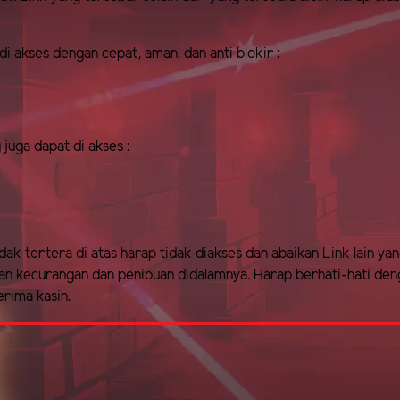
 di akses dengan cepat, aman, dan anti blokir :
 juga dapat di akses :
idak tertera di atas harap tidak diakses dan abaikan Link lain 
an kecurangan dan penipuan didalamnya. Harap berhati-hati deng
erima kasih.