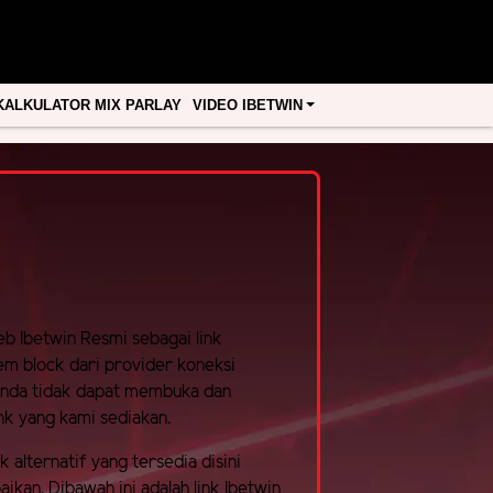
KALKULATOR MIX PARLAY
VIDEO IBETWIN
web Ibetwin Resmi sebagai link
lem block dari provider koneksi
n anda tidak dapat membuka dan
nk yang kami sediakan.
k alternatif yang tersedia disini
aikan. Dibawah ini adalah link Ibetwin