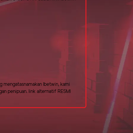
yang mengatasnamakan Ibetwin, kami
an penipuan. link alternatif RESMI