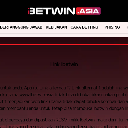
BERTANGGUNG JAWAB
KEBIJAKAN
CARA BETTING
PHISING
Link ibetwin
ntuk anda. Apa itu Link alternatif? Link alternatif adalah link 
a link utama www.Ibetwin.asia tidak bisa di buka dikarenakan prob
ositif menjadikan web link utama tidak dapat dibuka kembali da
i akan membantu anda untuk tetap bisa membuka Ibetwin dengan li
at dipercaya dan dipastikan RESMI milik Ibetwin, maka dari itu lin
t. Link yang tersebar selain dari yang tersedia disini harap diab