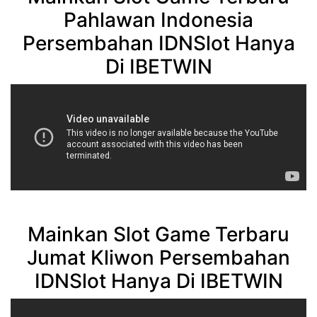
Pahlawan Indonesia
Persembahan IDNSlot Hanya
Di IBETWIN
Mainkan Slot Game Terbaru
Jumat Kliwon Persembahan
IDNSlot Hanya Di IBETWIN