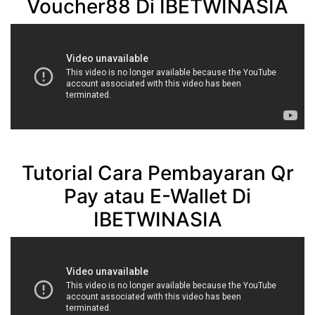
Voucher88 Di IBETWINASIA
Tutorial Cara Pembayaran Qr
Pay atau E-Wallet Di
IBETWINASIA