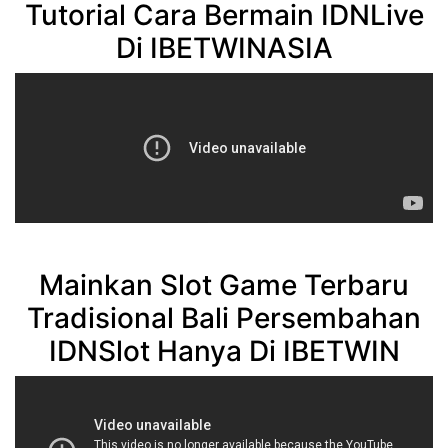
Tutorial Cara Bermain IDNLive
Di IBETWINASIA
Mainkan Slot Game Terbaru
Tradisional Bali Persembahan
IDNSlot Hanya Di IBETWIN